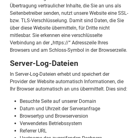
Übertragung vertraulicher Inhalte, die Sie an uns als
Seitenbetreiber senden, nutzt unsere Website eine SSL-
bzw. TLS-Verschlüsselung. Damit sind Daten, die Sie
über diese Website übermitteln, für Dritte nicht
mitlesbar. Sie erkennen eine verschlüsselte
Verbindung an der „https://“ Adresszeile Ihres
Browsers und am Schloss-Symbol in der Browserzeile.
Server-Log-Dateien
In Server-Log-Dateien erhebt und speichert der
Provider der Website automatisch Informationen, die
Ihr Browser automatisch an uns übermittelt. Dies sind:
Besuchte Seite auf unserer Domain
Datum und Uhrzeit der Serveranfrage
Browsertyp und Browserversion
Verwendetes Betriebssystem
Referrer URL