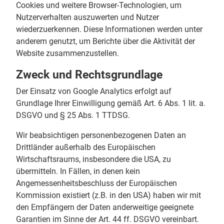
Cookies und weitere Browser-Technologien, um
Nutzerverhalten auszuwerten und Nutzer
wiederzuerkennen. Diese Informationen werden unter
anderem genutzt, um Berichte über die Aktivität der
Website zusammenzustellen.
Zweck und Rechtsgrundlage
Der Einsatz von Google Analytics erfolgt auf
Grundlage Ihrer Einwilligung gemäß Art. 6 Abs. 1 lit. a.
DSGVO und § 25 Abs. 1 TTDSG.
Wir beabsichtigen personenbezogenen Daten an
Drittländer außerhalb des Europäischen
Wirtschaftsraums, insbesondere die USA, zu
übermitteln. In Fällen, in denen kein
Angemessenheitsbeschluss der Europäischen
Kommission existiert (z.B. in den USA) haben wir mit
den Empfängern der Daten anderweitige geeignete
Garantien im Sinne der Art. 44 ff. DSGVO vereinbart.