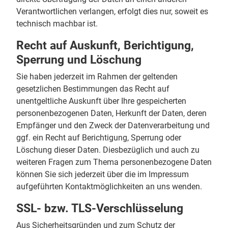
Verantwortlichen verlangen, erfolgt dies nur, soweit es
technisch machbar ist.
Recht auf Auskunft, Berichtigung,
Sperrung und Löschung
Sie haben jederzeit im Rahmen der geltenden
gesetzlichen Bestimmungen das Recht auf
unentgeltliche Auskunft über Ihre gespeicherten
personenbezogenen Daten, Herkunft der Daten, deren
Empfänger und den Zweck der Datenverarbeitung und
ggf. ein Recht auf Berichtigung, Sperrung oder
Löschung dieser Daten. Diesbezüglich und auch zu
weiteren Fragen zum Thema personenbezogene Daten
können Sie sich jederzeit über die im Impressum
aufgeführten Kontaktmöglichkeiten an uns wenden.
SSL- bzw. TLS-Verschlüsselung
Aus Sicherheitsgründen und zum Schutz der