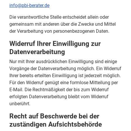
info@pbi-berater.de
Die verantwortliche Stelle entscheidet allein oder
gemeinsam mit anderen über die Zwecke und Mittel
der Verarbeitung von personenbezogenen Daten.
Widerruf Ihrer Einwilligung zur
Datenverarbeitung
Nur mit Ihrer ausdrücklichen Einwilligung sind einige
Vorgänge der Datenverarbeitung möglich. Ein Widerruf
Ihrer bereits erteilten Einwilligung ist jederzeit möglich.
Für den Widerruf genügt eine formlose Mitteilung per
E-Mail. Die Rechtmäßigkeit der bis zum Widerruf
erfolgten Datenverarbeitung bleibt vom Widerruf
unberührt.
Recht auf Beschwerde bei der
zuständigen Aufsichtsbehörde