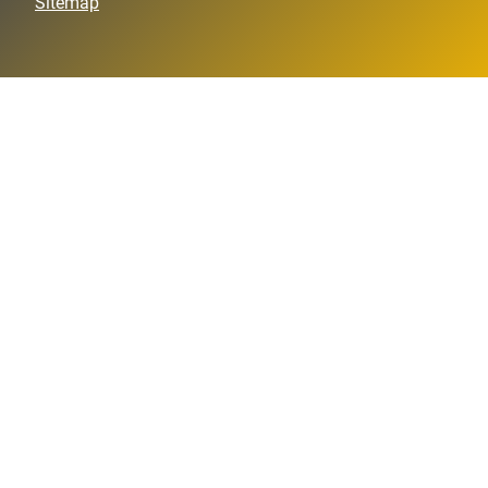
Sitemap