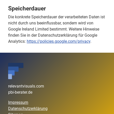
Speicherdauer
Die konkrete Speicherdauer der verarbeiteten Daten ist
nicht durch uns beeinflussbar, sondern wird von
Google Ireland Limited bestimmt. Weitere Hinweise
finden Sie in der Datenschutzerklärung für Google
Analytics:
https://policies.google.com/privacy
.
relevantvisuals.com
pbi-berater.de
Impressum
Datenschutzerklärung