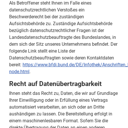
Als Betroffener steht Ihnen im Falle eines
datenschutzrechtlichen Verstoßes ein
Beschwerderecht bei der zuständigen
Aufsichtsbehörde zu. Zuständige Aufsichtsbehörde
bezüglich datenschutzrechtlicher Fragen ist der
Landesdatenschutzbeauftragte des Bundeslandes, in
dem sich der Sitz unseres Unternehmens befindet. Der
folgende Link stellt eine Liste der
Datenschutzbeauftragten sowie deren Kontaktdaten
bereit:
https://www.bfdi.bund.de/DE/Infothek/Anschriften_L
node.html
.
Recht auf Datenübertragbarkeit
Ihnen steht das Recht zu, Daten, die wir auf Grundlage
Ihrer Einwilligung oder in Erfüllung eines Vertrags
automatisiert verarbeiten, an sich oder an Dritte
aushändigen zu lassen. Die Bereitstellung erfolgt in
einem maschinenlesbaren Format. Sofern Sie die
direkte Übertragung der Daten an einen anderen