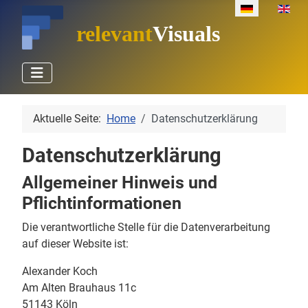
Sprache auswäh
relevant
Visuals
Aktuelle Seite:
Home
Datenschutzerklärung
Datenschutzerklärung
Allgemeiner Hinweis und
Pflichtinformationen
Die verantwortliche Stelle für die Datenverarbeitung
auf dieser Website ist:
Alexander Koch
Am Alten Brauhaus 11c
51143
Köln