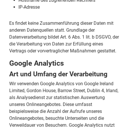
Hostname des zugreifenden Rechners
IP-Adresse
Es findet keine Zusammenführung dieser Daten mit
anderen Datenquellen statt. Grundlage der
Datenverarbeitung bildet Art. 6 Abs. 1 lit. b DSGVO, der
die Verarbeitung von Daten zur Erfüllung eines
Vertrags oder vorvertraglicher Maßnahmen gestattet.
Google Analytics
Art und Umfang der Verarbeitung
Wir verwenden Google Analytics von Google Ireland
Limited, Gordon House, Barrow Street, Dublin 4, Irland,
als Analysedienst zur statistischen Auswertung
unseres Onlineangebotes. Diese umfasst
beispielsweise die Anzahl der Aufrufe unseres
Onlineangebotes, besuchte Unterseiten und die
Verweildauer von Besuchern. Google Analytics nutzt