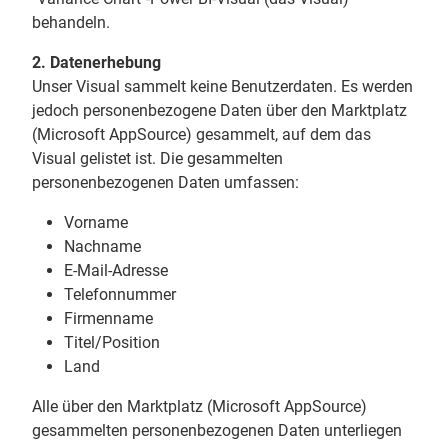
behandeln.
2. Datenerhebung
Unser Visual sammelt keine Benutzerdaten. Es werden
jedoch personenbezogene Daten über den Marktplatz
(Microsoft AppSource) gesammelt, auf dem das
Visual gelistet ist. Die gesammelten
personenbezogenen Daten umfassen:
Vorname
Nachname
E-Mail-Adresse
Telefonnummer
Firmenname
Titel/Position
Land
Alle über den Marktplatz (Microsoft AppSource)
gesammelten personenbezogenen Daten unterliegen