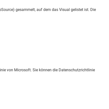
ource) gesammelt, auf dem das Visual gelistet ist. Die
ie von Microsoft. Sie können die Datenschutzrichtlinie