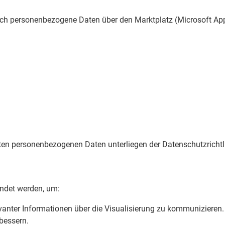
ch personenbezogene Daten über den Marktplatz (Microsoft AppS
n personenbezogenen Daten unterliegen der Datenschutzrichtlin
ndet werden, um:
vanter Informationen über die Visualisierung zu kommunizieren.
bessern.