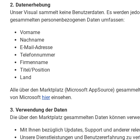
2. Datenerhebung
Unser Visual sammelt keine Benutzerdaten. Es werden jedo
gesammelten personenbezogenen Daten umfassen:
Vorname
Nachname
E-Mail-Adresse
Telefonnummer
Firmenname
Titel/Position
Land
Alle über den Marktplatz (Microsoft AppSource) gesammelte
von Microsoft
hier
einsehen.
3. Verwendung der Daten
Die über den Marktplatz gesammelten Daten können verwe
Mit Ihnen bezüglich Updates, Support und anderer rele
Unsere Dienstleistungen und Benutzererfahrung zu ver