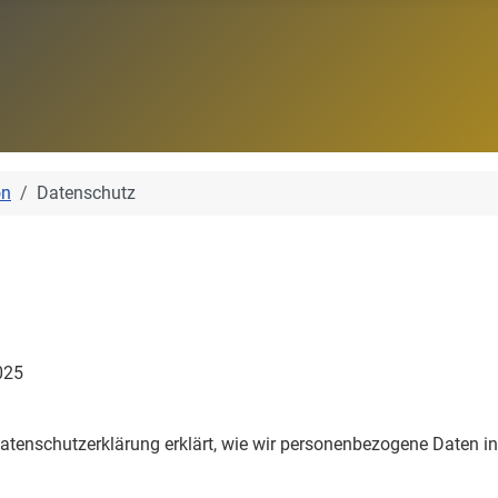
on
Datenschutz
025
e Datenschutzerklärung erklärt, wie wir personenbezogene Daten 